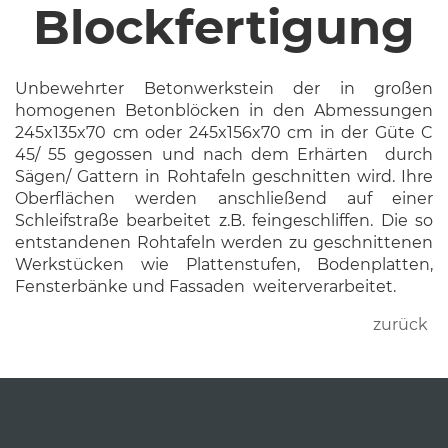
Blockfertigung
Unbewehrter Betonwerkstein der in großen
homogenen Betonblöcken in den Abmessungen
245x135x70 cm oder 245x156x70 cm in der Güte C
45/ 55 gegossen und nach dem Erhärten
durch
Sägen/ Gattern in Rohtafeln geschnitten wird. Ihre
Oberflächen werden anschließend auf einer
Schleifstraße bearbeitet z.B. feingeschliffen. Die so
entstandenen Rohtafeln werden zu geschnittenen
Werkstücken wie Plattenstufen, Bodenplatten,
Fensterbänke und Fassaden
weiterverarbeitet.
zurück