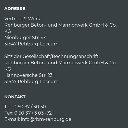
ADRESSE
Vertrieb & Werk:
Rehburger Beton- und Marmorwerk GmbH & Co.
KG
Nienburger Str. 44
31547 Rehburg-Loccum
Sitz der Gesellschaft/Rechnungsanschrift:
Rehburger Beton- und Marmorwerk GmbH & Co.
KG
Hannoversche Str. 23
31547 Rehburg-Loccum
KONTAKT
Tel.: 0 50 37 / 30 30
Fax: 0 50 37 / 3 03 -72
E-mail:
info@rbm-rehburg.de